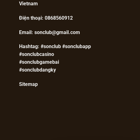
Vietnam
Điện thoại: 0868560912
Email:
sonclub@gmail.com
Hashtag:
#sonclub #sonclubapp
#sonclubcasino
#sonclubgamebai
#sonclubdangky
Sitemap