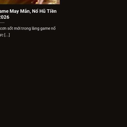
 Game May Mắn, Nổ Hũ Tiền
2026
 cơn sốt mới trong làng game nổ
c [...]