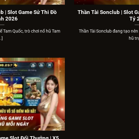
 | Slot Game Sử Thi Đồ
Thần Tài Sonclub | Slot
nh 2026
Tỷ 
hế Tam Quốc, trò chơi nổ hũ Tam
Thần Tài Sonclub đang tạo nên
..]
hũ trự
me Slot Đổi Thưởng | X5