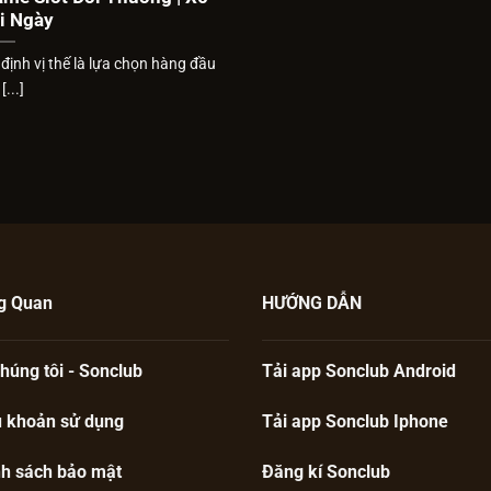
i Ngày
ịnh vị thế là lựa chọn hàng đầu
[...]
g Quan
HƯỚNG DẪN
húng tôi - Sonclub
Tải app Sonclub Android
u khoản sử dụng
Tải app Sonclub Iphone
nh sách bảo mật
Đăng kí Sonclub