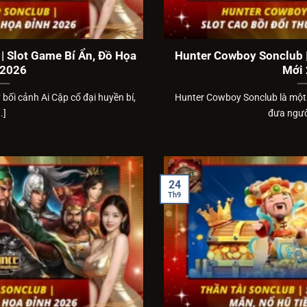
| Slot Game Bí Ẩn, Đồ Họa
Hunter Cowboy Sonclub |
 2026
Mới
bối cảnh Ai Cập cổ đại huyền bí,
Hunter Cowboy Sonclub là một t
..]
đưa người
24
Th9